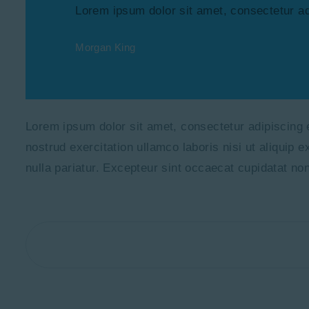
Lorem ipsum dolor sit amet, consectetur ad
Morgan King
Lorem ipsum dolor sit amet, consectetur adipiscing 
nostrud exercitation ullamco laboris nisi ut aliquip 
nulla pariatur. Excepteur sint occaecat cupidatat non