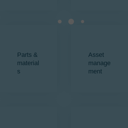
Parts &
Asset
material
manage
s
ment